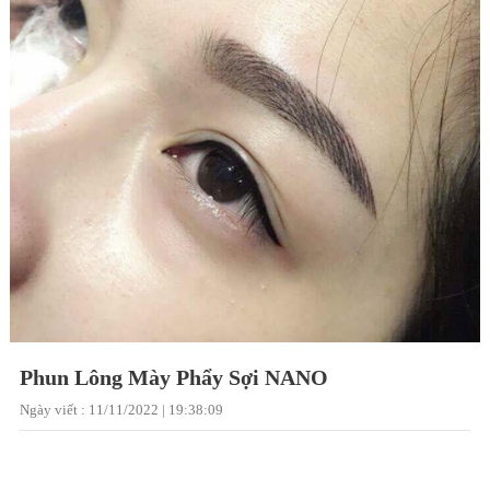
Phun Lông Mày Phẩy Sợi NANO
Ngày viết : 11/11/2022 | 19:38:09