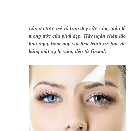
Làn da tươi trẻ và tràn đầy sức sống luôn là
mong ước của phái đẹp. Hãy ngăn chặn lão
hóa ngay hôm nay với liệu trình trẻ hóa da
bằng mặt nạ lá vàng đến từ Grand.