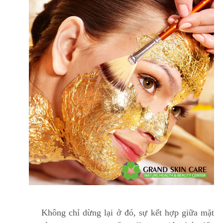
Không chỉ dừng lại ở đó, sự kết hợp giữa mặt