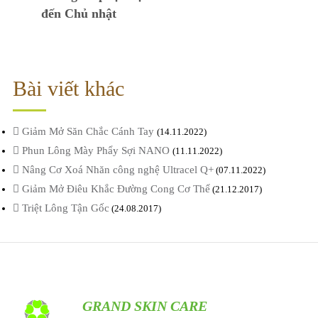
đến Chủ nhật
Bài viết khác
Giảm Mở Săn Chắc Cánh Tay
(14.11.2022)
Phun Lông Mày Phẩy Sợi NANO
(11.11.2022)
Nâng Cơ Xoá Nhăn công nghệ Ultracel Q+
(07.11.2022)
Giảm Mở Điêu Khắc Đường Cong Cơ Thể
(21.12.2017)
Triệt Lông Tận Gốc
(24.08.2017)
GRAND SKIN CARE