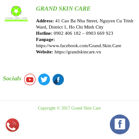
GRAND SKIN CARE
Address:
41 Cao Ba Nha Street, Nguyen Cu Trinh
Ward, District 1, Ho Chi Minh City
Hotline:
0902 406 182 – 0903 669 923
Fanpage:
https://www.facebook.com/Grand.Skin.Care
Website:
https://grandskincare.vn
Socials
Copyright © 2017 Grand Skin Care