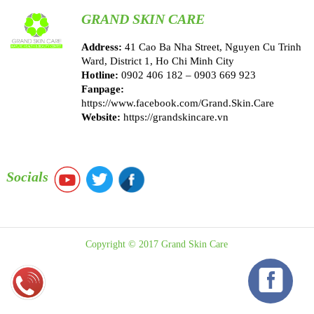
GRAND SKIN CARE
Address:
41 Cao Ba Nha Street, Nguyen Cu Trinh
Ward, District 1, Ho Chi Minh City
Hotline:
0902 406 182 – 0903 669 923
Fanpage:
https://www.facebook.com/Grand.Skin.Care
Website:
https://grandskincare.vn
Socials
Copyright © 2017 Grand Skin Care